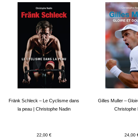
Fränk Schleck – Le Cyclisme dans
Gilles Muller – Gloir
la peau | Christophe Nadin
Christophe
22,00
€
24,00