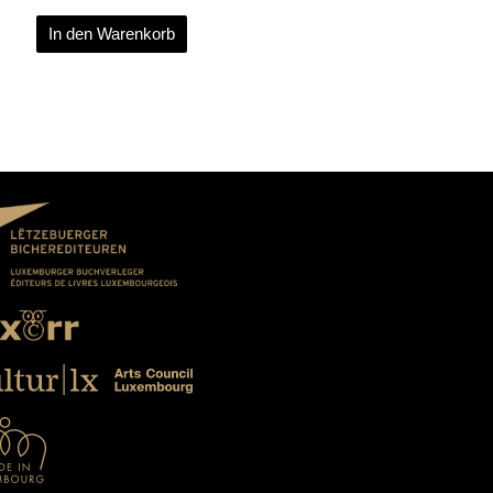
In den Warenkorb