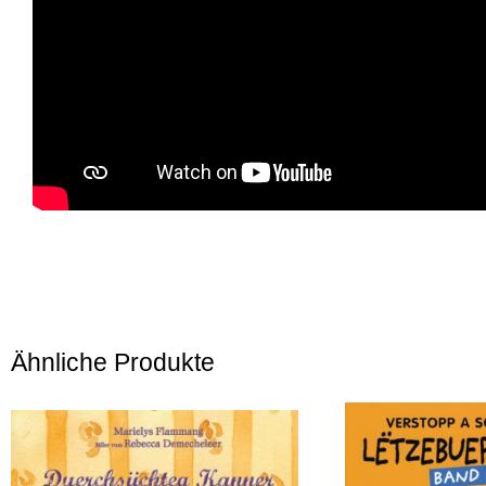
Ähnliche Produkte