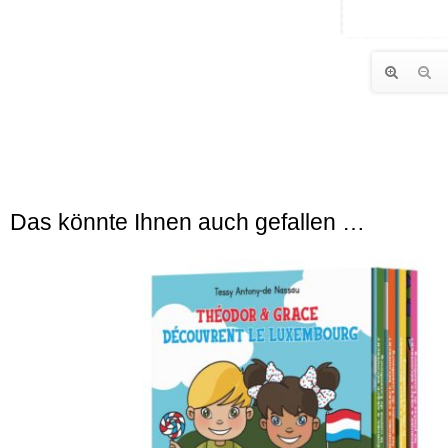
Das könnte Ihnen auch gefallen …