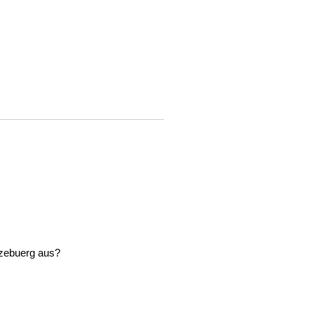
tzebuerg aus?