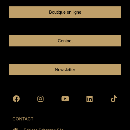
Boutique en ligne
Contact
Newsletter
Facebook
Instagram
Youtube
Linkedin
Tikto
CONTACT