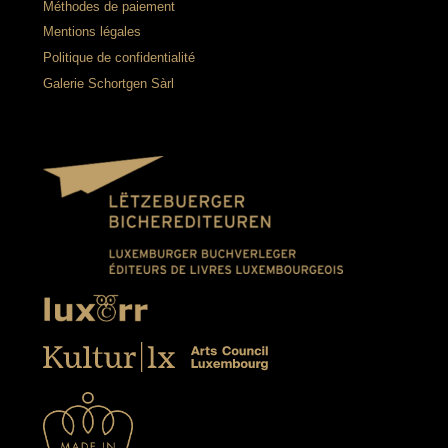
Méthodes de paiement
Mentions légales
Politique de confidentialité
Galerie Schortgen Sàrl