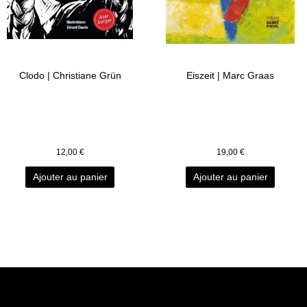
Clodo | Christiane Grün
Eiszeit | Marc Graas
12,00
€
19,00
€
Ajouter au panier
Ajouter au panier