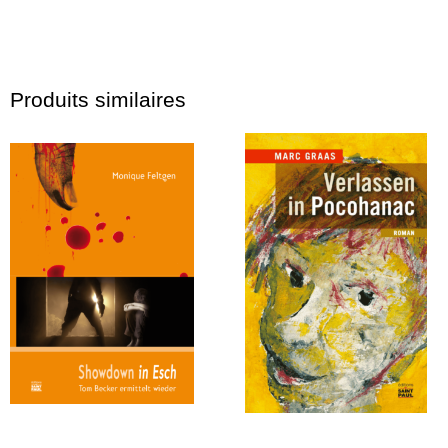
Produits similaires