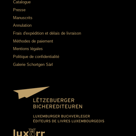
Catalogue
Presse
Manuscrits
Annulation
Frais d'expédition et délais de livraison
Méthodes de paiement
Mentions légales
Politique de confidentialité
Galerie Schortgen Sàrl