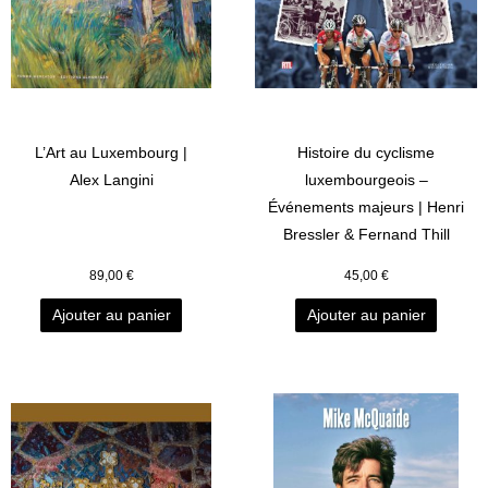
L’Art au Luxembourg |
Histoire du cyclisme
Alex Langini
luxembourgeois –
Événements majeurs | Henri
Bressler & Fernand Thill
89,00
€
45,00
€
Ajouter au panier
Ajouter au panier