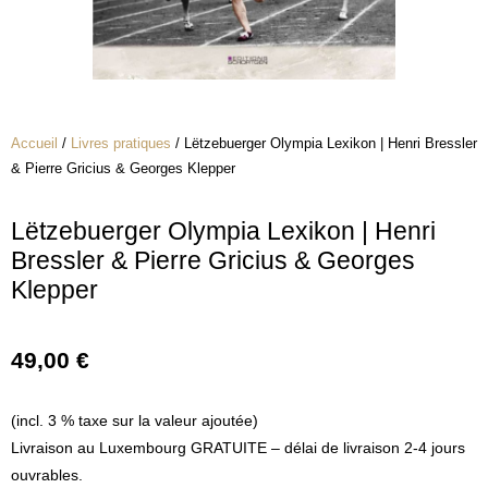
Accueil
/
Livres pratiques
/ Lëtzebuerger Olympia Lexikon | Henri Bressler
& Pierre Gricius & Georges Klepper
Lëtzebuerger Olympia Lexikon | Henri
Bressler & Pierre Gricius & Georges
Klepper
49,00
€
(incl. 3 % taxe sur la valeur ajoutée)
Livraison au Luxembourg GRATUITE – délai de livraison 2-4 jours
ouvrables.