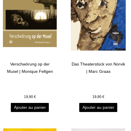
Verschwörung op der
Das Theaterstück von Norvik
Musel | Monique Feltgen
| Marc Graas
19,90
€
19,90
€
Ajouter au panier
Ajouter au panier