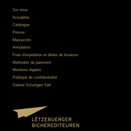
Sur nous
Actualités
Catalogue
Presse
Manuscrits
Annulation
Frais d'expédition et délais de livraison
Méthodes de paiement
Mentions légales
Politique de confidentialité
Galerie Schortgen Sàrl