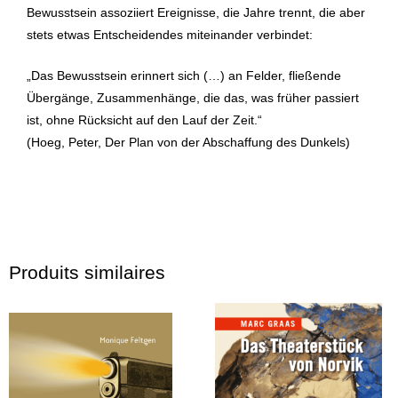
Bewusstsein assoziiert Ereignisse, die Jahre trennt, die aber
stets etwas Entscheidendes miteinander verbindet:
„Das Bewusstsein erinnert sich (…) an Felder, fließende
Übergänge, Zusammenhänge, die das, was früher passiert
ist, ohne Rücksicht auf den Lauf der Zeit.“
(Hoeg, Peter, Der Plan von der Abschaffung des Dunkels)
Produits similaires