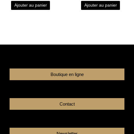
Ajouter au panier
Ajouter au panier
Boutique en ligne
Contact
Newsletter