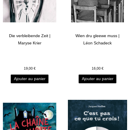
Die verbleibende Zeit |
Wien dru gleewe muss |
Maryse Krier
Léon Schadeck
19,00
€
16,00
€
Ajouter au panier
Ajouter au panier