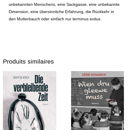
unbekannten Menschens, eine Sackgasse, eine unbekannte
Dimension, eine übersinnliche Erfahrung, die Rückkehr in
den Mutterbauch oder einfach nur terminus exitus.
Produits similaires