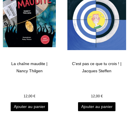
La chaîne maudite |
C’est pas ce que tu crois ! |
Nancy Thilgen
Jacques Steffen
12,00
€
12,00
€
Ajouter au panier
Ajouter au panier