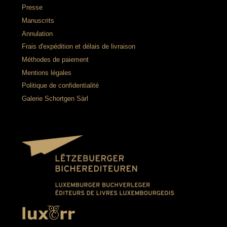
Presse
Manuscrits
Annulation
Frais d'expédition et délais de livraison
Méthodes de paiement
Mentions légales
Politique de confidentialité
Galerie Schortgen Sàrl