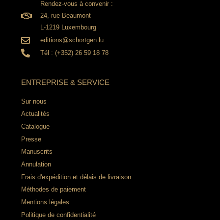
Rendez-vous à convenir :
24, rue Beaumont
L-1219 Luxembourg
editions@schortgen.lu
Tél : (+352) 26 59 18 78
ENTREPRISE & SERVICE
Sur nous
Actualités
Catalogue
Presse
Manuscrits
Annulation
Frais d'expédition et délais de livraison
Méthodes de paiement
Mentions légales
Politique de confidentialité