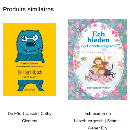
Produits similaires
De Fäert-Uasch | Cathy
Ech bieden op
Clement
Lëtzebuergesch | Schmit-
Weber Elly