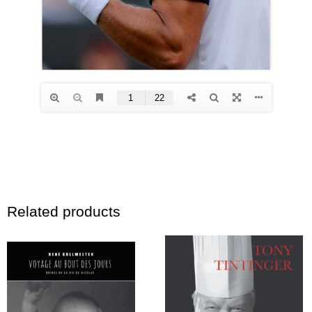
Related products