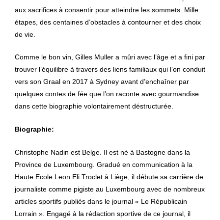
aux sacrifices à consentir pour atteindre les sommets. Mille
étapes, des centaines d’obstacles à contourner et des choix
de vie.
Comme le bon vin, Gilles Muller a mûri avec l’âge et a fini par
trouver l’équilibre à travers des liens familiaux qui l’on conduit
vers son Graal en 2017 à Sydney avant d’enchaîner par
quelques contes de fée que l’on raconte avec gourmandise
dans cette biographie volontairement déstructurée.
Biographie:
Christophe Nadin est Belge. Il est né à Bastogne dans la
Province de Luxembourg. Gradué en communication à la
Haute Ecole Leon Eli Troclet à Liège, il débute sa carrière de
journaliste comme pigiste au Luxembourg avec de nombreux
articles sportifs publiés dans le journal « Le Républicain
Lorrain ». Engagé à la rédaction sportive de ce journal, il