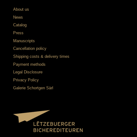
About us
News
Catalog
Press
Manuscripts
Cancellation policy
Shipping costs & delivery times
Payment methods
Legal Disclosure
Privacy Policy
Galerie Schortgen Sàrl