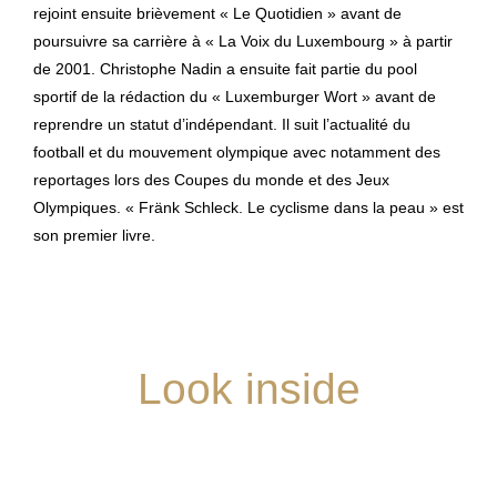
rejoint ensuite brièvement « Le Quotidien » avant de
poursuivre sa carrière à « La Voix du Luxembourg » à partir
de 2001. Christophe Nadin a ensuite fait partie du pool
sportif de la rédaction du « Luxemburger Wort » avant de
reprendre un statut d’indépendant. Il suit l’actualité du
football et du mouvement olympique avec notamment des
reportages lors des Coupes du monde et des Jeux
Olympiques. « Fränk Schleck. Le cyclisme dans la peau » est
son premier livre.
Look inside