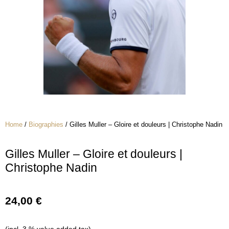
Home
/
Biographies
/ Gilles Muller – Gloire et douleurs | Christophe Nadin
Gilles Muller – Gloire et douleurs |
Christophe Nadin
24,00
€