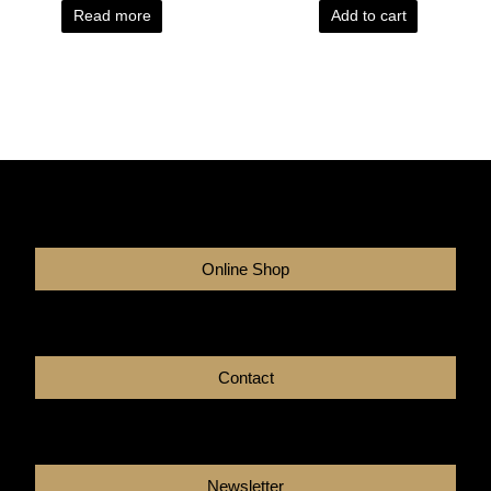
Read more
Add to cart
Online Shop
Contact
Newsletter