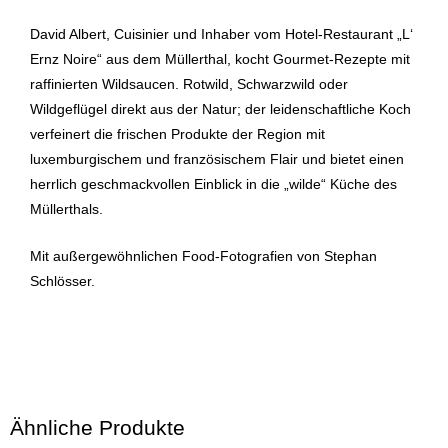
David Albert, Cuisinier und Inhaber vom Hotel-Restaurant „L‘
Ernz Noire“ aus dem Müllerthal, kocht Gourmet-Rezepte mit
raffinierten Wildsaucen. Rotwild, Schwarzwild oder
Wildgeflügel direkt aus der Natur; der leidenschaftliche Koch
verfeinert die frischen Produkte der Region mit
luxemburgischem und französischem Flair und bietet einen
herrlich geschmackvollen Einblick in die „wilde“ Küche des
Müllerthals.
Mit außergewöhnlichen Food-Fotografien von Stephan
Schlösser.
Ähnliche Produkte