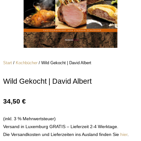
Start
/
Kochbücher
/ Wild Gekocht | David Albert
Wild Gekocht | David Albert
34,50
€
(inkl. 3 % Mehrwertsteuer)
Versand in Luxemburg GRATIS – Lieferzeit 2-4 Werktage.
Die Versandkosten und Lieferzeiten ins Ausland finden Sie
hier
.