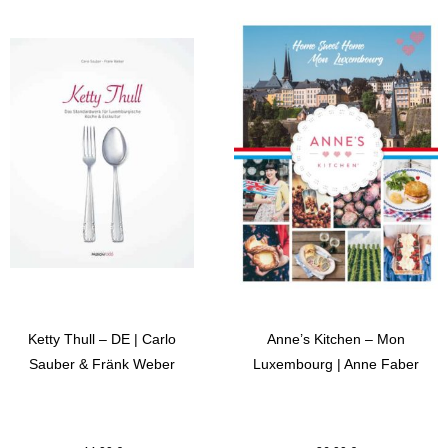
Ketty Thull – DE | Carlo
Anne’s Kitchen – Mon
Sauber & Fränk Weber
Luxembourg | Anne Faber