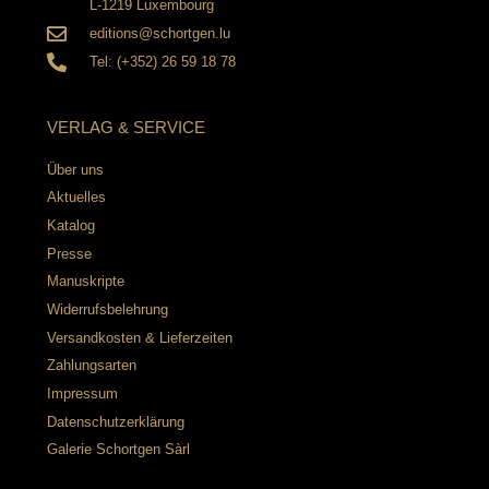
L-1219 Luxembourg
editions@schortgen.lu
Tel: (+352) 26 59 18 78
VERLAG & SERVICE
Über uns
Aktuelles
Katalog
Presse
Manuskripte
Widerrufsbelehrung
Versandkosten & Lieferzeiten
Zahlungsarten
Impressum
Datenschutzerklärung
Galerie Schortgen Sàrl