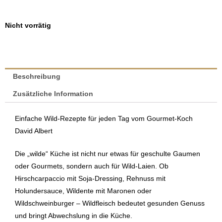
Nicht vorrätig
Beschreibung
Zusätzliche Information
Einfache Wild-Rezepte für jeden Tag vom Gourmet-Koch
David Albert
Die „wilde“ Küche ist nicht nur etwas für geschulte Gaumen
oder Gourmets, sondern auch für Wild-Laien. Ob
Hirschcarpaccio mit Soja-Dressing, Rehnuss mit
Holundersauce, Wildente mit Maronen oder
Wildschweinburger – Wildfleisch bedeutet gesunden Genuss
und bringt Abwechslung in die Küche.