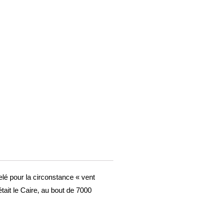
elé pour la circonstance « vent
tait le Caire, au bout de 7000