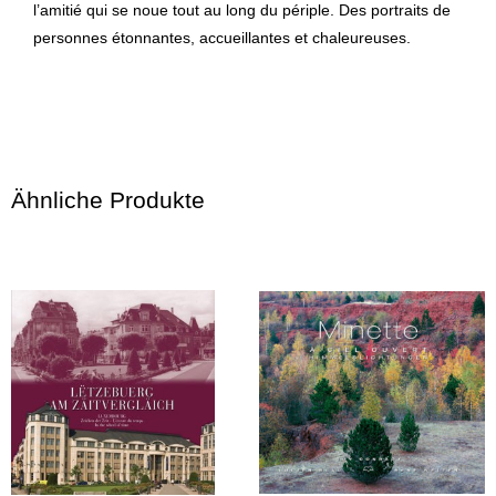
l’amitié qui se noue tout au long du périple. Des portraits de
personnes étonnantes, accueillantes et chaleureuses.
Ähnliche Produkte