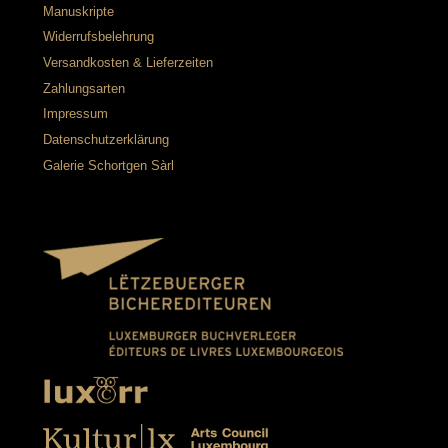
Manuskripte
Widerrufsbelehrung
Versandkosten & Lieferzeiten
Zahlungsarten
Impressum
Datenschutzerklärung
Galerie Schortgen Sàrl