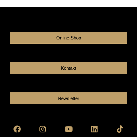
Online-Shop
Kontakt
Newsletter
Facebook
Instagram
Youtube
Linkedin
Tikto