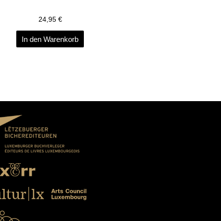
24,95
€
In den Warenkorb