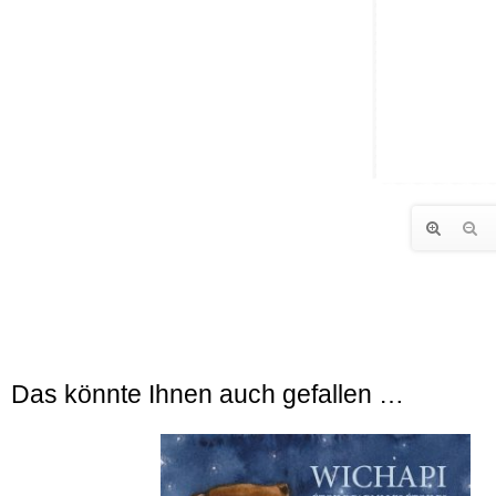
Das könnte Ihnen auch gefallen …