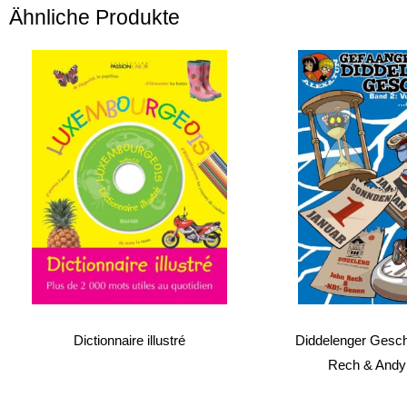
Ähnliche Produkte
Dictionnaire illustré
Diddelenger Geschi
Rech & Andy