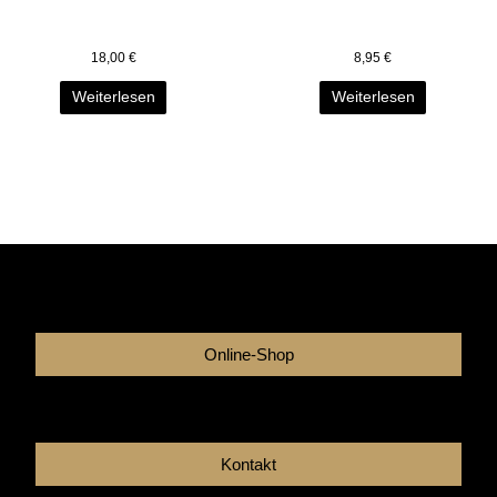
18,00
€
8,95
€
Weiterlesen
Weiterlesen
Online-Shop
Kontakt