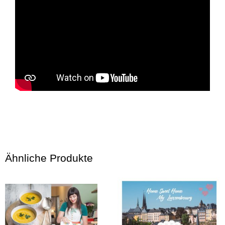
Ähnliche Produkte