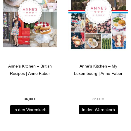
Anne’s Kitchen – British
Anne’s Kitchen – My
Recipes | Anne Faber
Luxembourg | Anne Faber
36,00
€
36,00
€
In den Warenkorb
In den Warenkorb