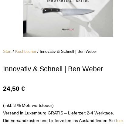
Start
/
Kochbücher
/ Innovativ & Schnell | Ben Weber
Innovativ & Schnell | Ben Weber
24,50
€
(inkl. 3 % Mehrwertsteuer)
Versand in Luxemburg GRATIS – Lieferzeit 2-4 Werktage.
Die Versandkosten und Lieferzeiten ins Ausland finden Sie
hier
.