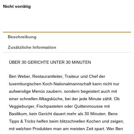
Nicht vorrätig
Beschreibung
Zusätzliche Information
ÜBER 30 GERICHTE UNTER 30 MINUTEN
Ben Weber, Restaurantleiter, Traiteur und Chef der
luxemburgischen Koch-Nationalmannschaft kann nicht nur
aufwendige Menüs zaubern, sondern begeistert auch mit
einer schnellen Alltagsküche, bei der jede Minute zählt. Ob
Veggieburger, Fischpasteten oder Quittenmousse mit
Basilikum, kein Gericht dauert mehr als 30 Minuten. Bens
Tipps & Tricks helfen beim blitzschnellen Kochen und zeigen,
mit welchen Produkten man am meisten Zeit spart. Wer Ben