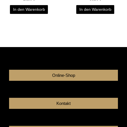
In den Warenkorb
In den Warenkorb
Online-Shop
Kontakt