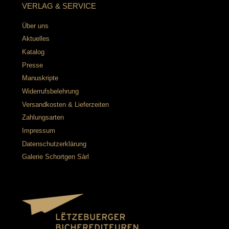
VERLAG & SERVICE
Über uns
Aktuelles
Katalog
Presse
Manuskripte
Widerrufsbelehrung
Versandkosten & Lieferzeiten
Zahlungsarten
Impressum
Datenschutzerklärung
Galerie Schortgen Sàrl