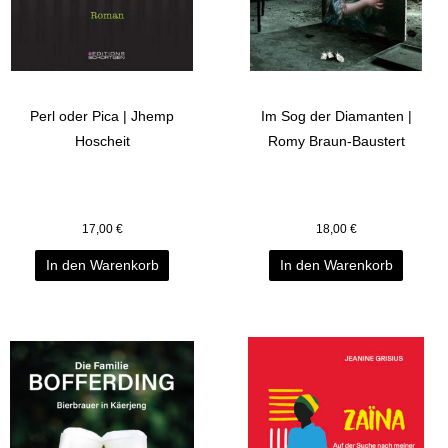
Perl oder Pica | Jhemp
Im Sog der Diamanten |
Hoscheit
Romy Braun-Baustert
17,00
€
18,00
€
In den Warenkorb
In den Warenkorb