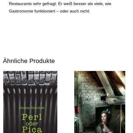
Restaurants sehr gefragt: Er weiß besser als viele, wie
Gastronomie funktioniert – oder auch nicht.
Ähnliche Produkte