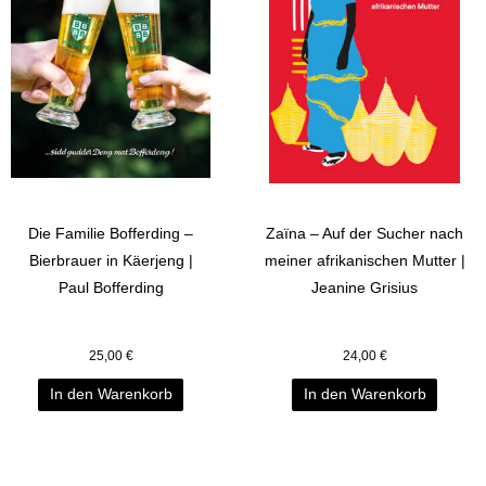
Die Familie Bofferding –
Zaïna – Auf der Sucher nach
Bierbrauer in Käerjeng |
meiner afrikanischen Mutter |
Paul Bofferding
Jeanine Grisius
25,00
€
24,00
€
In den Warenkorb
In den Warenkorb