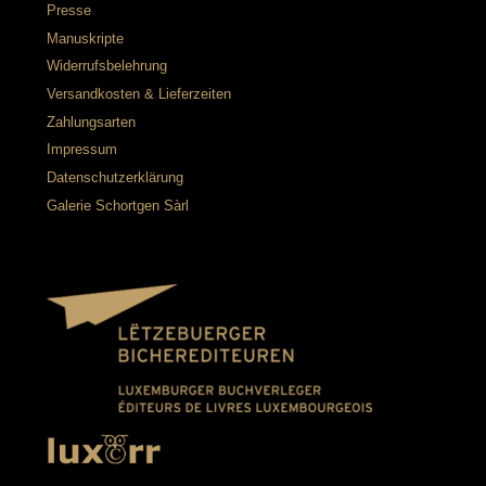
Presse
Manuskripte
Widerrufsbelehrung
Versandkosten & Lieferzeiten
Zahlungsarten
Impressum
Datenschutzerklärung
Galerie Schortgen Sàrl