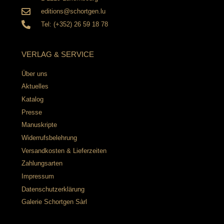
editions@schortgen.lu
Tel: (+352) 26 59 18 78
VERLAG & SERVICE
Über uns
Aktuelles
Katalog
Presse
Manuskripte
Widerrufsbelehrung
Versandkosten & Lieferzeiten
Zahlungsarten
Impressum
Datenschutzerklärung
Galerie Schortgen Sàrl