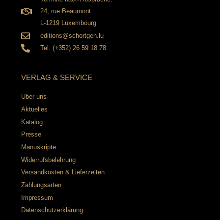
24, rue Beaumont
L-1219 Luxembourg
editions@schortgen.lu
Tel: (+352) 26 59 18 78
VERLAG & SERVICE
Über uns
Aktuelles
Katalog
Presse
Manuskripte
Widerrufsbelehrung
Versandkosten & Lieferzeiten
Zahlungsarten
Impressum
Datenschutzerklärung