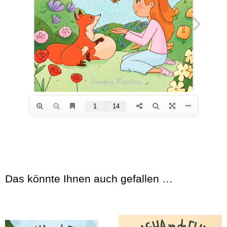
Das könnte Ihnen auch gefallen …