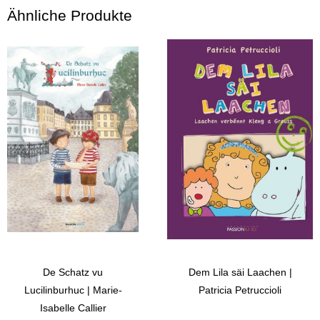
Ähnliche Produkte
De Schatz vu
Dem Lila säi Laachen |
Lucilinburhuc | Marie-
Patricia Petruccioli
Isabelle Callier