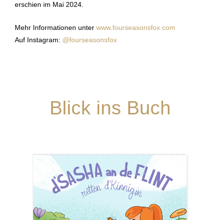
erschien im Mai 2024.
Mehr Informationen unter
www.fourseasonsfox.com
Auf Instagram:
@fourseasonsfox
Blick ins Buch