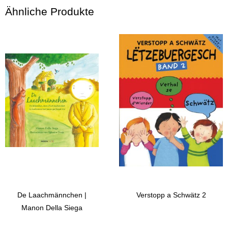
Ähnliche Produkte
De Laachmännchen |
Verstopp a Schwätz 2
Manon Della Siega