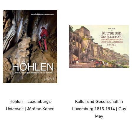
Höhlen – Luxemburgs
Kultur und Gesellschaft in
Unterwelt | Jérôme Konen
Luxemburg 1815-1914 | Guy
May