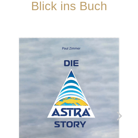
Blick ins Buch