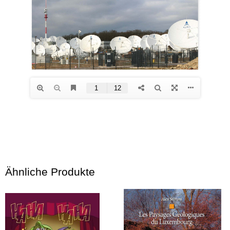
Ähnliche Produkte