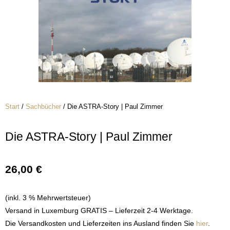
Start
/
Sachbücher
/ Die ASTRA-Story | Paul Zimmer
Die ASTRA-Story | Paul Zimmer
26,00
€
(inkl. 3 % Mehrwertsteuer)
Versand in Luxemburg GRATIS – Lieferzeit 2-4 Werktage.
Die Versandkosten und Lieferzeiten ins Ausland finden Sie
hier
.