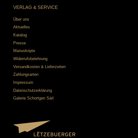
VERLAG & SERVICE
Über uns
Aktuelles
Katalog
Presse
Manuskripte
Widerrufsbelehrung
Versandkosten & Lieferzeiten
Zahlungsarten
Impressum
Datenschutzerklärung
Galerie Schortgen Sàrl