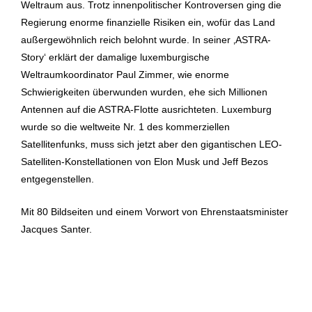
Weltraum aus. Trotz innenpolitischer Kontroversen ging die
Regierung enorme finanzielle Risiken ein, wofür das Land
außergewöhnlich reich belohnt wurde. In seiner ‚ASTRA-
Story‘ erklärt der damalige luxemburgische
Weltraumkoordinator Paul Zimmer, wie enorme
Schwierigkeiten überwunden wurden, ehe sich Millionen
Antennen auf die ASTRA-Flotte ausrichteten. Luxemburg
wurde so die weltweite Nr. 1 des kommerziellen
Satellitenfunks, muss sich jetzt aber den gigantischen LEO-
Satelliten-Konstellationen von Elon Musk und Jeff Bezos
entgegenstellen.
Mit 80 Bildseiten und einem Vorwort von Ehrenstaatsminister
Jacques Santer.