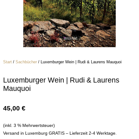
Start
/
Sachbücher
/ Luxemburger Wein | Rudi & Laurens Mauquoi
Luxemburger Wein | Rudi & Laurens
Mauquoi
45,00
€
(inkl. 3 % Mehrwertsteuer)
Versand in Luxemburg GRATIS – Lieferzeit 2-4 Werktage.