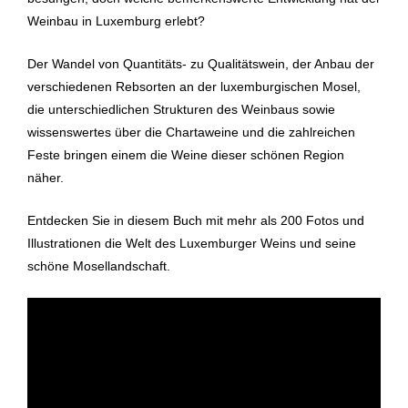
Weinbau in Luxemburg erlebt?
Der Wandel von Quantitäts- zu Qualitätswein, der Anbau der
verschiedenen Rebsorten an der luxemburgischen Mosel,
die unterschiedlichen Strukturen des Weinbaus sowie
wissenswertes über die Chartaweine und die zahlreichen
Feste bringen einem die Weine dieser schönen Region
näher.
Entdecken Sie in diesem Buch mit mehr als 200 Fotos und
Illustrationen die Welt des Luxemburger Weins und seine
schöne Mosellandschaft.