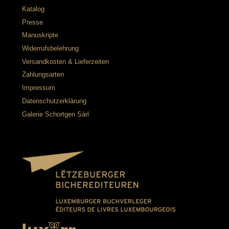
Katalog
Presse
Manuskripte
Widerrufsbelehrung
Versandkosten & Lieferzeiten
Zahlungsarten
Impressum
Datenschutzerklärung
Galerie Schortgen Sàrl