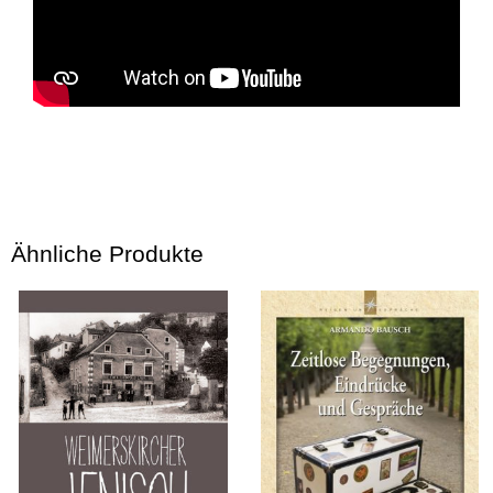
Ähnliche Produkte