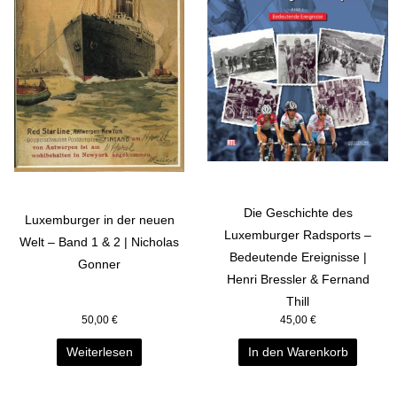
Die Geschichte des
Luxemburger in der neuen
Luxemburger Radsports –
Welt – Band 1 & 2 | Nicholas
Bedeutende Ereignisse |
Gonner
Henri Bressler & Fernand
Thill
50,00
€
45,00
€
Weiterlesen
In den Warenkorb