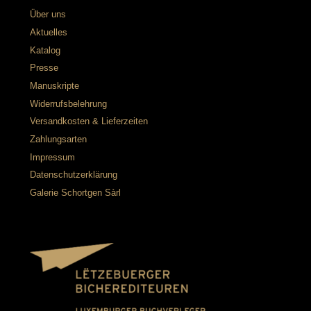
Über uns
Aktuelles
Katalog
Presse
Manuskripte
Widerrufsbelehrung
Versandkosten & Lieferzeiten
Zahlungsarten
Impressum
Datenschutzerklärung
Galerie Schortgen Sàrl