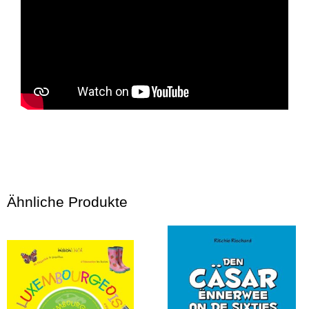
Ähnliche Produkte