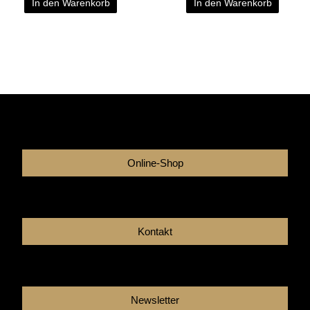
In den Warenkorb
In den Warenkorb
Online-Shop
Kontakt
Newsletter