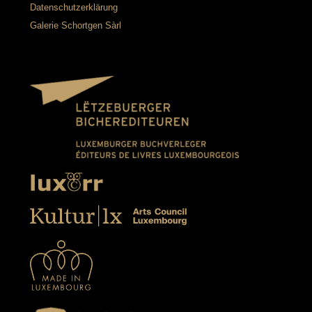
Datenschutzerklärung
Galerie Schortgen Sàrl