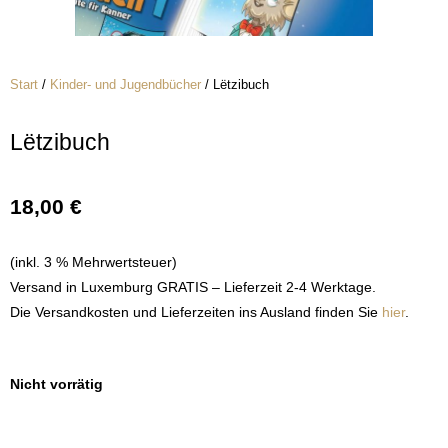
Start
/
Kinder- und Jugendbücher
/ Lëtzibuch
Lëtzibuch
18,00
€
(inkl. 3 % Mehrwertsteuer)
Versand in Luxemburg GRATIS – Lieferzeit 2-4 Werktage.
Die Versandkosten und Lieferzeiten ins Ausland finden Sie
hier
.
Nicht vorrätig