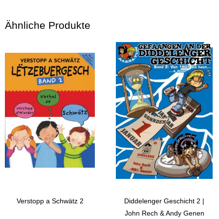
Ähnliche Produkte
Verstopp a Schwätz 2
Diddelenger Geschicht 2 |
John Rech & Andy Genen