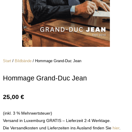
Start
/
Bildbände
/ Hommage Grand-Duc Jean
Hommage Grand-Duc Jean
25,00
€
(inkl. 3 % Mehrwertsteuer)
Versand in Luxemburg GRATIS – Lieferzeit 2-4 Werktage.
Die Versandkosten und Lieferzeiten ins Ausland finden Sie
hier
.