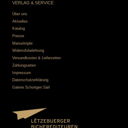
VERLAG & SERVICE
Über uns
Aktuelles
Katalog
Presse
Manuskripte
Widerrufsbelehrung
Versandkosten & Lieferzeiten
Zahlungsarten
Impressum
Datenschutzerklärung
Galerie Schortgen Sàrl