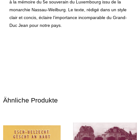
à la mémoire du 5e souverain du Luxembourg issu de la
monarchie Nassau-Weilburg. Le texte, rédigé dans un style
clair et concis, éclaire l’importance incomparable du Grand-
Duc Jean pour notre pays.
Ähnliche Produkte