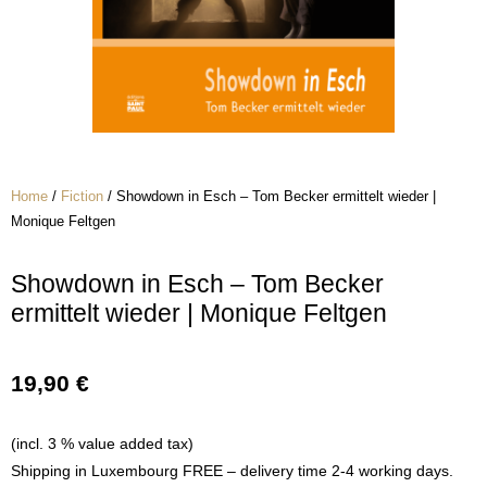
Home
/
Fiction
/ Showdown in Esch – Tom Becker ermittelt wieder |
Monique Feltgen
Showdown in Esch – Tom Becker
ermittelt wieder | Monique Feltgen
19,90
€
(incl. 3 % value added tax)
Shipping in Luxembourg FREE – delivery time 2-4 working days.