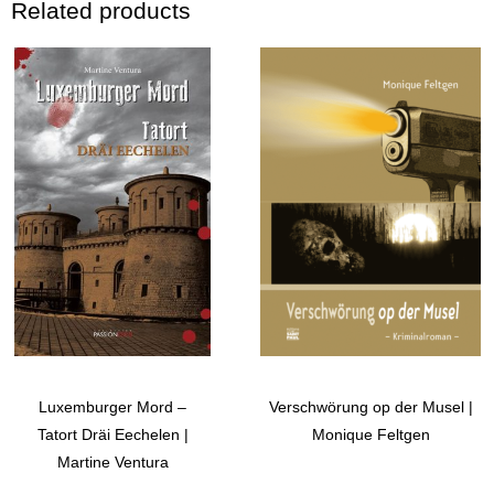
Related products
Luxemburger Mord –
Verschwörung op der Musel |
Tatort Dräi Eechelen |
Monique Feltgen
Martine Ventura