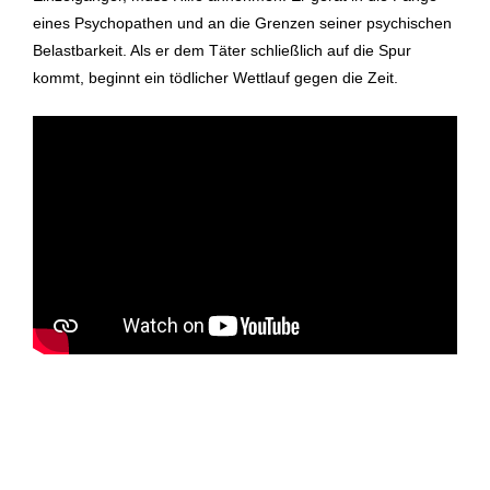
eines Psychopathen und an die Grenzen seiner psychischen
Belastbarkeit. Als er dem Täter schließlich auf die Spur
kommt, beginnt ein tödlicher Wettlauf gegen die Zeit.