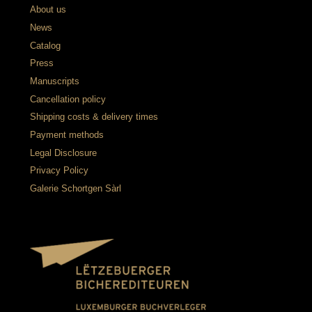
About us
News
Catalog
Press
Manuscripts
Cancellation policy
Shipping costs & delivery times
Payment methods
Legal Disclosure
Privacy Policy
Galerie Schortgen Sàrl