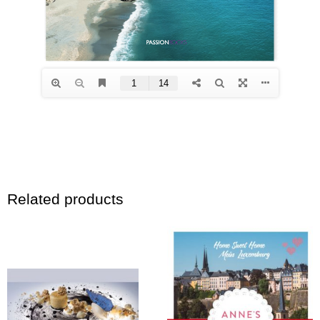
Related products