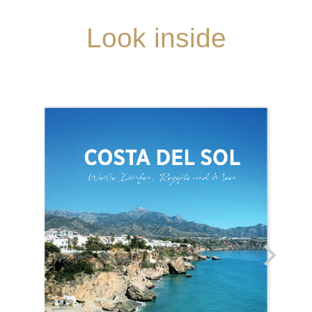
Look inside