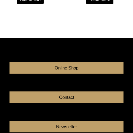
Online Shop
Contact
Newsletter