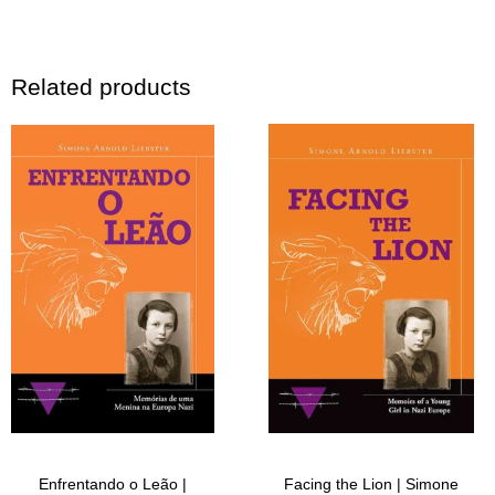
Related products
Enfrentando o Leão |
Facing the Lion | Simone