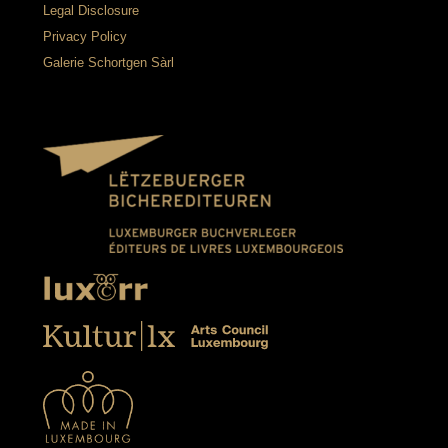
Legal Disclosure
Privacy Policy
Galerie Schortgen Sàrl