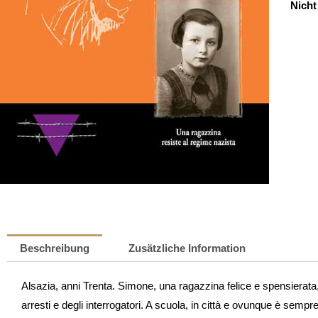
Nicht
Beschreibung
Zusätzliche Information
Alsazia, anni Trenta. Simone, una ragazzina felice e spensierata, s
arresti e degli interrogatori. A scuola, in città e ovunque è sempre