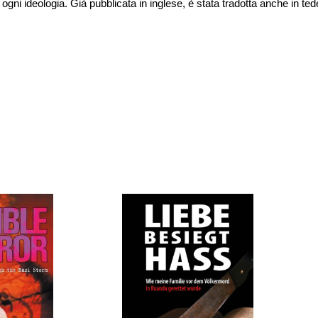
gni ideologia. Già pubblicata in inglese, è stata tradotta anche in te