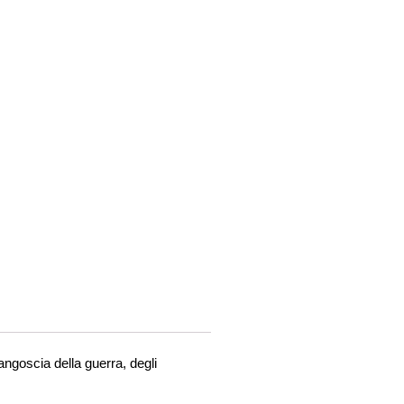
’angoscia della guerra, degli