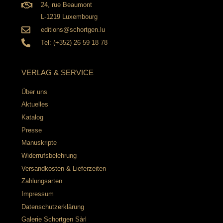
24, rue Beaumont
L-1219 Luxembourg
editions@schortgen.lu
Tel: (+352) 26 59 18 78
VERLAG & SERVICE
Über uns
Aktuelles
Katalog
Presse
Manuskripte
Widerrufsbelehrung
Versandkosten & Lieferzeiten
Zahlungsarten
Impressum
Datenschutzerklärung
Galerie Schortgen Sàrl