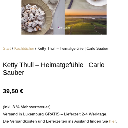
Start
/
Kochbücher
/ Ketty Thull – Heimatgefühle | Carlo Sauber
Ketty Thull – Heimatgefühle | Carlo
Sauber
39,50
€
(inkl. 3 % Mehrwertsteuer)
Versand in Luxemburg GRATIS – Lieferzeit 2-4 Werktage.
Die Versandkosten und Lieferzeiten ins Ausland finden Sie
hier
.