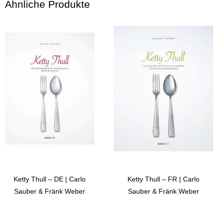
Ähnliche Produkte
Ketty Thull – DE | Carlo
Ketty Thull – FR | Carlo
Sauber & Fränk Weber
Sauber & Fränk Weber