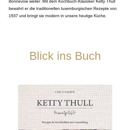
Bonnevoie weiter. Mit dem Kochbuch-Klassiker Ketty Thull
bewahrt er die traditionellen luxemburgischen Rezepte von
1937 und bringt sie modern in unsere heutige Küche.
Blick ins Buch