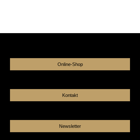
Online-Shop
Kontakt
Newsletter