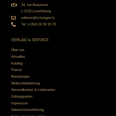
24, rue Beaumont
L-1219 Luxembourg
editions@schortgen.lu
Tel: (+352) 26 59 18 78
VERLAG & SERVICE
Über uns
Aktuelles
Katalog
Presse
Manuskripte
Widerrufsbelehrung
Versandkosten & Lieferzeiten
Zahlungsarten
Impressum
Datenschutzerklärung