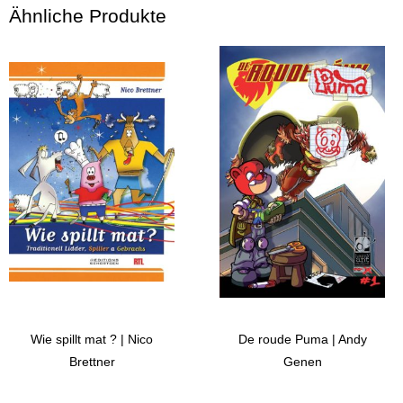
Ähnliche Produkte
Wie spillt mat ? | Nico
De roude Puma | Andy
Brettner
Genen