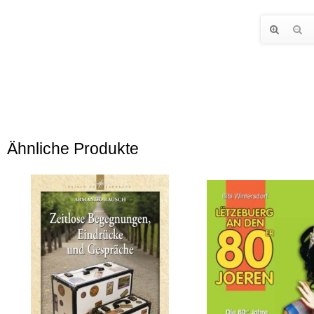
Ähnliche Produkte