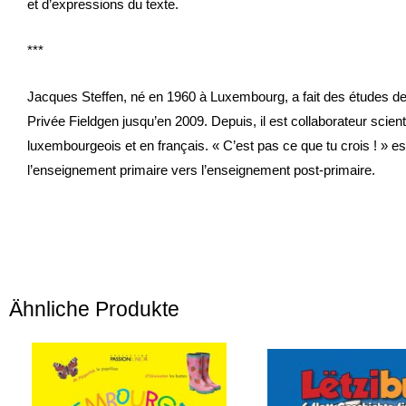
et d’expressions du texte.
***
Jacques Steffen, né en 1960 à Luxembourg, a fait des études de 
Privée Fieldgen jusqu’en 2009. Depuis, il est collaborateur scienti
luxembourgeois et en français. « C’est pas ce que tu crois ! » est
l’enseignement primaire vers l’enseignement post-primaire.
Ähnliche Produkte