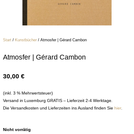
Start
/
Kunstbücher
/ Atmosfer | Gérard Cambon
Atmosfer | Gérard Cambon
30,00
€
(inkl. 3 % Mehrwertsteuer)
Versand in Luxemburg GRATIS – Lieferzeit 2-4 Werktage.
Die Versandkosten und Lieferzeiten ins Ausland finden Sie
hier
.
Nicht vorrätig