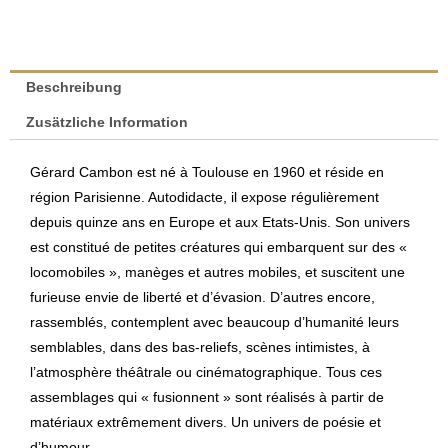
Beschreibung
Zusätzliche Information
Gérard Cambon est né à Toulouse en 1960 et réside en
région Parisienne. Autodidacte, il expose régulièrement
depuis quinze ans en Europe et aux Etats-Unis. Son univers
est constitué de petites créatures qui embarquent sur des «
locomobiles », manèges et autres mobiles, et suscitent une
furieuse envie de liberté et d’évasion. D’autres encore,
rassemblés, contemplent avec beaucoup d’humanité leurs
semblables, dans des bas-reliefs, scènes intimistes, à
l’atmosphère théâtrale ou cinématographique. Tous ces
assemblages qui « fusionnent » sont réalisés à partir de
matériaux extrêmement divers. Un univers de poésie et
d’humour…