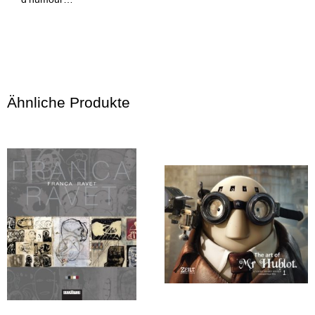
Ähnliche Produkte