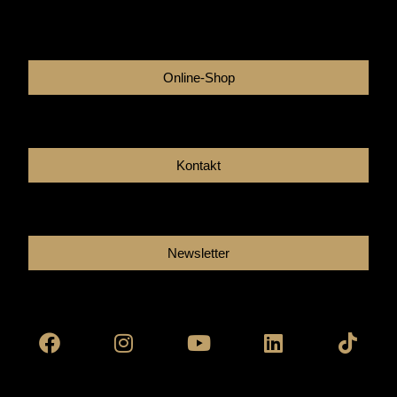
Online-Shop
Kontakt
Newsletter
Facebook
Instagram
Youtube
Linkedin
Tikto