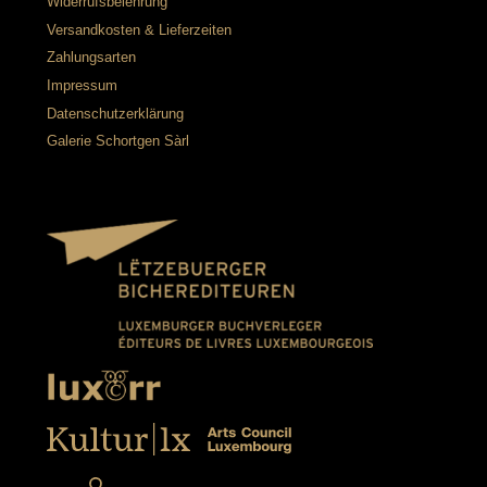
Widerrufsbelehrung
Versandkosten & Lieferzeiten
Zahlungsarten
Impressum
Datenschutzerklärung
Galerie Schortgen Sàrl